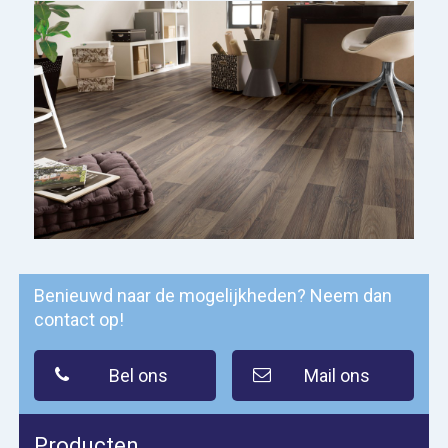
Benieuwd naar de mogelijkheden? Neem dan
contact op!
Bel ons
Mail ons
Producten