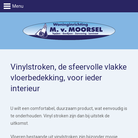
Menu
Vinylstroken, de sfeervolle vlakke
vloerbedekking, voor ieder
interieur
U wilt een comfortabel, duurzaam product, wat eenvoudig is
te onderhouden. Vinyl stroken zijn dan bij uitstek de
uitkomst.
Vloeren bestaande uit vinylstroken zijn bijzonder mooie