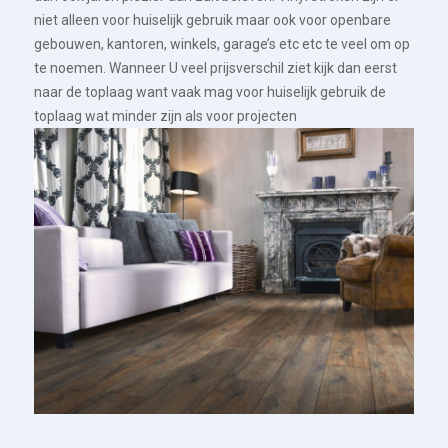
niet alleen voor huiselijk gebruik maar ook voor openbare
gebouwen, kantoren, winkels, garage’s etc etc te veel om op
te noemen. Wanneer U veel prijsverschil ziet kijk dan eerst
naar de toplaag want vaak mag voor huiselijk gebruik de
toplaag wat minder zijn als voor projecten