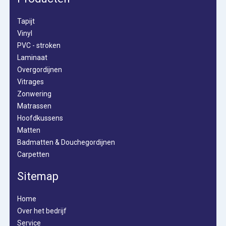
Tapijt
Vinyl
PVC - stroken
Laminaat
Overgordijnen
Vitrages
Zonwering
Matrassen
Hoofdkussens
Matten
Badmatten & Douchegordijnen
Carpetten
Sitemap
Home
Over het bedrijf
Service